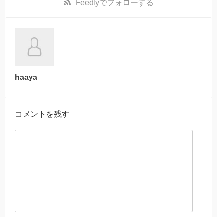
Feedly
でフォローする
haaya
コメントを残す