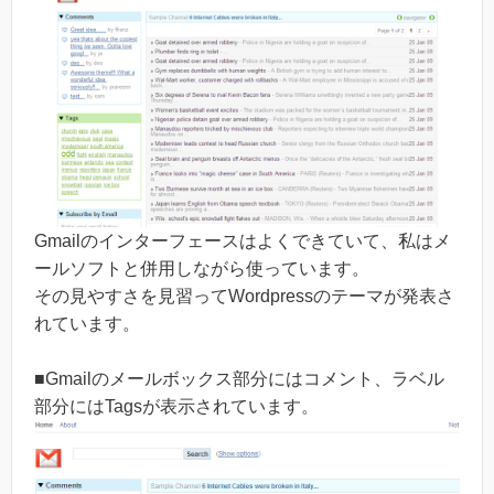
Gmailのインターフェースはよくできていて、私はメ
ールソフトと併用しながら使っています。
その見やすさを見習ってWordpressのテーマが発表さ
れています。
■Gmailのメールボックス部分にはコメント、ラベル
部分にはTagsが表示されています。