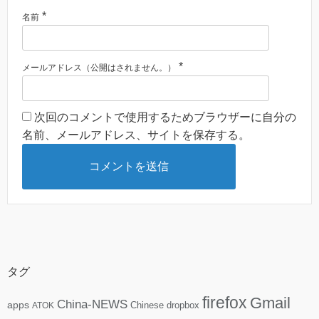
*
名前
*
メールアドレス（公開はされません。）
次回のコメントで使用するためブラウザーに自分の
名前、メールアドレス、サイトを保存する。
タグ
firefox
Gmail
China-NEWS
apps
ATOK
Chinese
dropbox