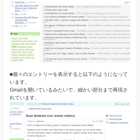
■個々のエントリーを表示すると以下のようになって
います。
Gmailを開いているみたいで、細かい部分まで再現さ
れています。