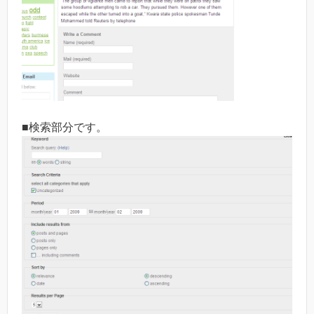
■検索部分です。