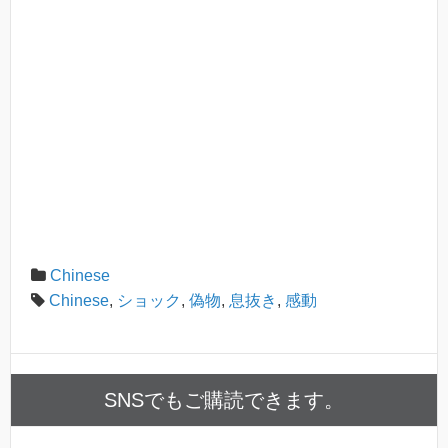
Chinese
Chinese
,
ショック
,
偽物
,
息抜き
,
感動
SNSでもご購読できます。