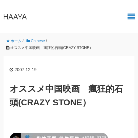
HAAYA
ホーム
/
Chinese
/
オススメ中国映画 瘋狂的石頭(CRAZY STONE）
2007.12.19
オススメ中国映画 瘋狂的石
頭(CRAZY STONE）