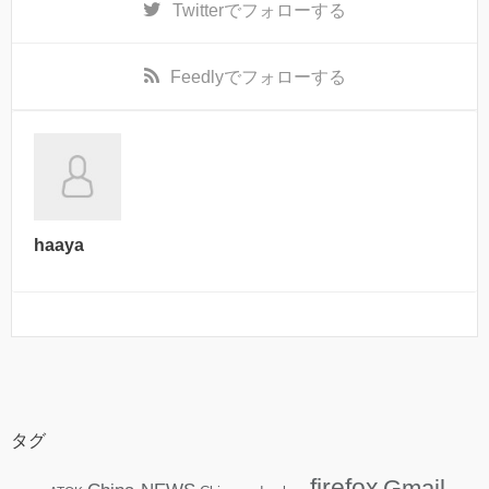
Twitter
でフォローする
Feedly
でフォローする
haaya
タグ
firefox
Gmail