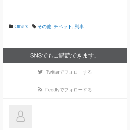
Others
その他
,
チベット
,
列車
SNSでもご購読できます。
Twitter
でフォローする
Feedly
でフォローする