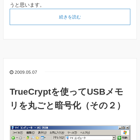
うと思います。
続きを読む
2009.05.07
TrueCryptを使ってUSBメモ
リを丸ごと暗号化（その２）