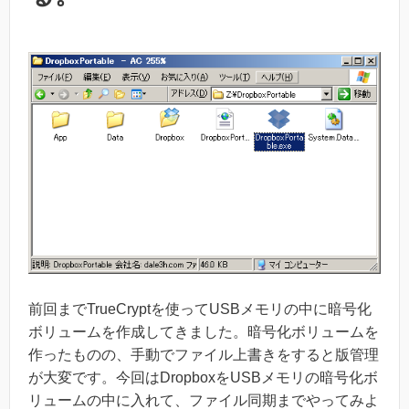
前回までTrueCryptを使ってUSBメモリの中に暗号化
ボリュームを作成してきました。暗号化ボリュームを
作ったものの、手動でファイル上書きをすると版管理
が大変です。今回はDropboxをUSBメモリの暗号化ボ
リュームの中に入れて、ファイル同期までやってみよ