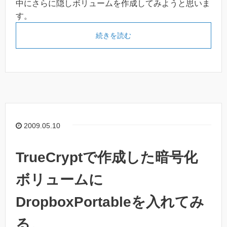
中にさらに隠しボリュームを作成してみようと思いま
す。
続きを読む
2009.05.10
TrueCryptで作成した暗号化
ボリュームに
DropboxPortableを入れてみ
る。