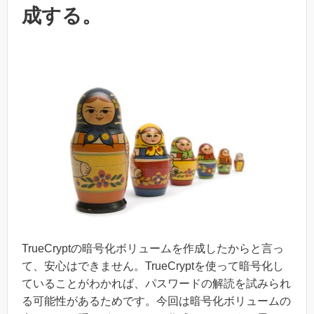
成する。
TrueCryptの暗号化ボリュームを作成したからと言っ
て、安心はできません。TrueCryptを使って暗号化し
ていることがわかれば、パスワードの解読を試みられ
る可能性があるためです。今回は暗号化ボリュームの