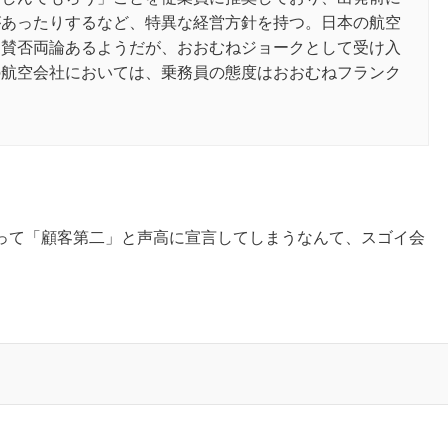
があったりするなど、特異な経営方針を持つ。日本の航空
、賛否両論あるようだが、おおむねジョークとして受け入
の航空会社においては、乗務員の態度はおおむねフランク
り
って「顧客第二」と声高に宣言してしまうなんて、スゴイ会
。