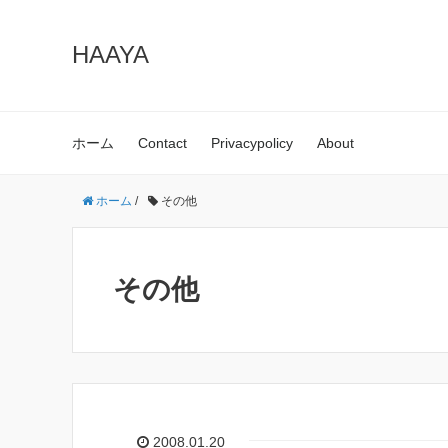
HAAYA
ホーム
Contact
Privacypolicy
About
ホーム
/
その他
その他
2008.01.20