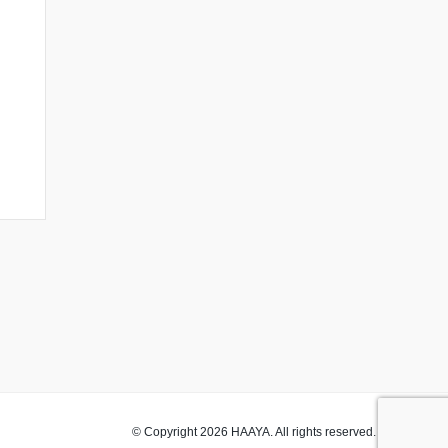
© Copyright 2026 HAAYA. All rights reserved.