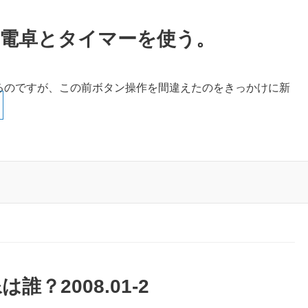
KE)の電卓とタイマーを使う。
を使っているのですが、この前ボタン操作を間違えたのをきっかけに新
？2008.01-2