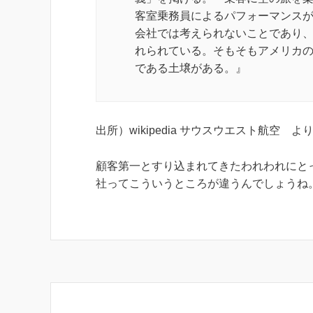
客室乗務員によるパフォーマンス
会社では考えられないことであり
れられている。そもそもアメリカ
である土壌がある。』
出所）wikipedia サウスウエスト航空 よ
顧客第一とすり込まれてきたわれわれにと
社ってこういうところが違うんでしょうね