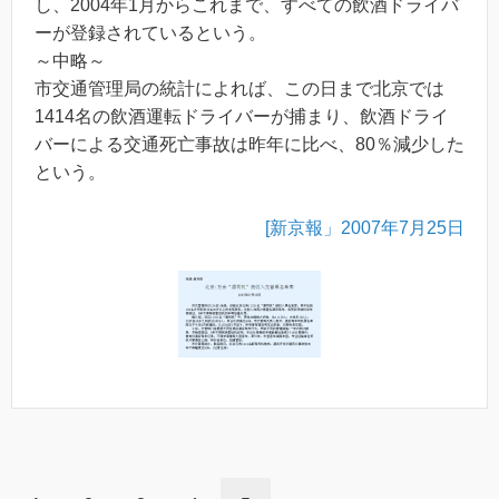
し、2004年1月からこれまで、すべての飲酒ドライバ
ーが登録されているという。
～中略～
市交通管理局の統計によれば、この日まで北京では
1414名の飲酒運転ドライバーが捕まり、飲酒ドライ
バーによる交通死亡事故は昨年に比べ、80％減少した
という。
[新京報」2007年7月25日