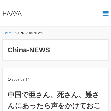
HAAYA
ホーム
/
China-NEWS
China-NEWS
2007.09.14
中国で亜さん、死さん、難さ
んにあったら声をかけておこ